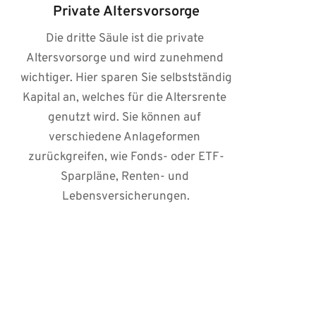
Private Altersvorsorge
Die dritte Säule ist die private 
Altersvorsorge und wird zunehmend 
wichtiger. Hier sparen Sie selbstständig 
Kapital an, welches für die Altersrente 
genutzt wird. Sie können auf 
verschiedene Anlageformen 
zurückgreifen, wie Fonds- oder ETF-
Sparpläne, Renten- und 
Lebensversicherungen.