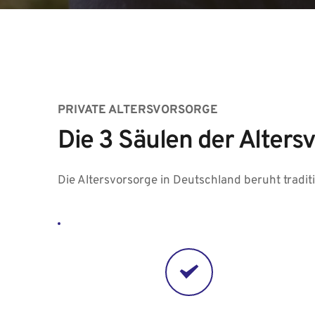
PRIVATE ALTERSVORSORGE
Die 3 Säulen der Alters
Die Altersvorsorge in Deutschland beruht traditi