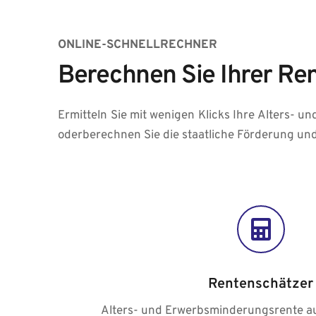
ONLINE-SCHNELLRECHNER
Berechnen Sie Ihrer Re
Ermitteln Sie mit wenigen Klicks Ihre Alters- u
oderberechnen Sie die staatliche Förderung und
Rentenschätzer
Alters- und Erwerbsminderungsrente aus