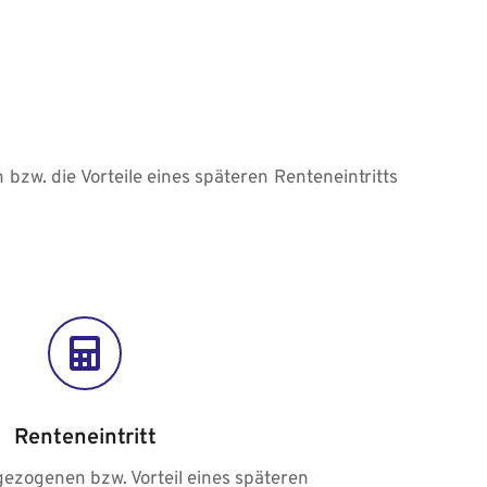
zw. die Vorteile eines späteren Renteneintritts 
Renteneintritt
ezogenen bzw. Vorteil eines späteren 