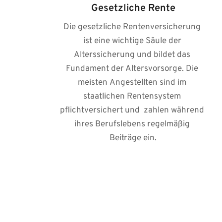
Gesetzliche Rente
Die gesetzliche Rentenversicherung 
ist eine wichtige Säule der 
Alterssicherung und bildet das 
Fundament der Altersvorsorge. Die 
meisten Angestellten sind im 
staatlichen Rentensystem 
pflichtversichert und  zahlen während 
ihres Berufslebens regelmäßig 
Beiträge ein.