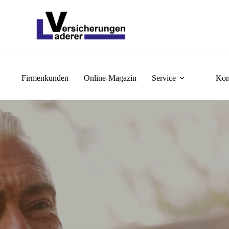
Firmenkunden
Online-Magazin
Service
Kon