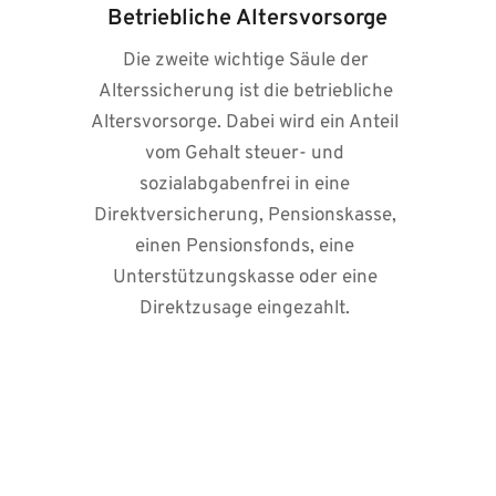
Betriebliche Altersvorsorge
Die zweite wichtige Säule der 
Alterssicherung ist die betriebliche 
Altersvorsorge. Dabei wird ein Anteil 
vom Gehalt steuer- und 
sozialabgabenfrei in eine 
Direktversicherung, Pensionskasse, 
einen Pensionsfonds, eine 
Unterstützungskasse oder eine 
Direktzusage eingezahlt. 